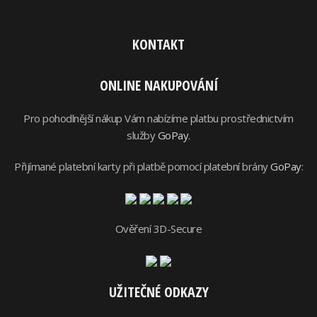
KONTAKT
ONLINE NAKUPOVÁNÍ
Pro pohodlnější nákup Vám nabízíme platbu prostřednictvím
služby
GoPay
.
Přijímané platební karty při platbě pomocí platební brány
GoPay
:
Ověření 3D-Secure
UŽITEČNÉ ODKAZY