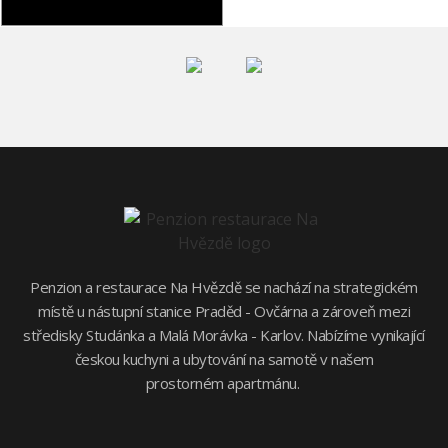
Penzion a restaurace Na Hvězdě se nachází na strategickém
místě u nástupní stanice Praděd - Ovčárna a zároveň mezi
středisky Studánka a Malá Morávka - Karlov. Nabízíme vynikající
českou kuchyni a ubytování na samotě v našem
prostorném apartmánu.