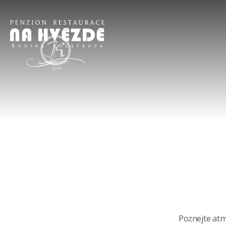
Poznejte atm